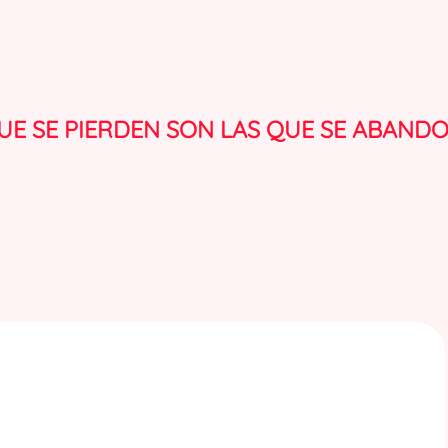
UE SE PIERDEN SON LAS QUE SE ABAND