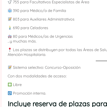
755 para Facultativos Especialistas de Área
390 para Médico/a de Familia
803 para Auxiliares Administrativos
690 para Celadores
80 para Médicos/as de Urgencias
…y muchas más.
Las plazas se distribuyen por todas las Áreas de Sal
Atención Hospitalaria.
Sistema selectivo: Concurso-Oposición
Con dos modalidades de acceso:
Libre
Promoción interna.
Incluye reserva de plazas par