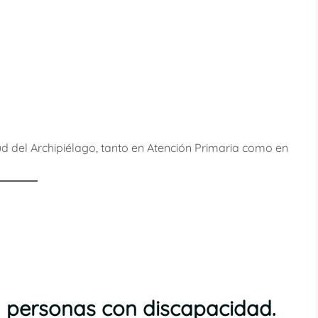
ud del Archipiélago, tanto en Atención Primaria como en
a personas con discapacidad.