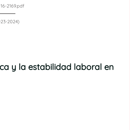
16-2169.pdf
023-2024)
ca y la estabilidad laboral en